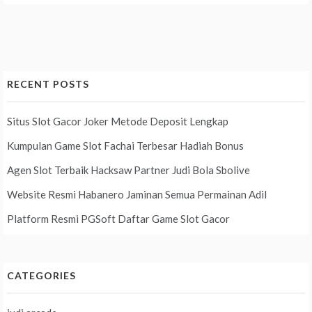
RECENT POSTS
Situs Slot Gacor Joker Metode Deposit Lengkap
Kumpulan Game Slot Fachai Terbesar Hadiah Bonus
Agen Slot Terbaik Hacksaw Partner Judi Bola Sbolive
Website Resmi Habanero Jaminan Semua Permainan Adil
Platform Resmi PGSoft Daftar Game Slot Gacor
CATEGORIES