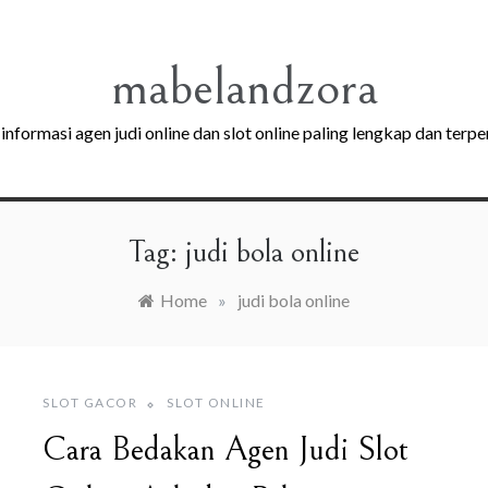
mabelandzora
 informasi agen judi online dan slot online paling lengkap dan terp
Tag:
judi bola online
Home
»
judi bola online
SLOT GACOR
SLOT ONLINE
Cara Bedakan Agen Judi Slot