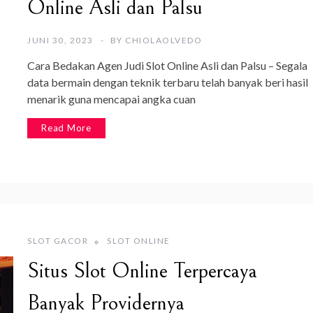
Online Asli dan Palsu
JUNI 30, 2023
BY
CHIOLAOLVEDO
Cara Bedakan Agen Judi Slot Online Asli dan Palsu – Segala
data bermain dengan teknik terbaru telah banyak beri hasil
menarik guna mencapai angka cuan
Read More
SLOT GACOR
SLOT ONLINE
Situs Slot Online Terpercaya
Banyak Providernya