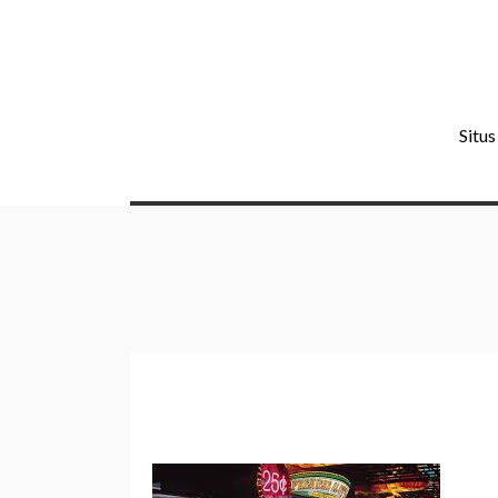
Skip
to
content
Situs