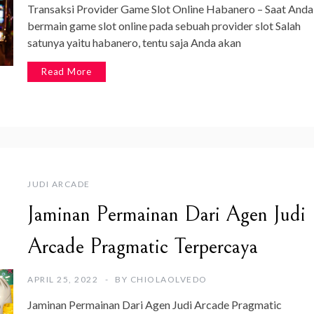
Transaksi Provider Game Slot Online Habanero – Saat Anda
bermain game slot online pada sebuah provider slot Salah
satunya yaitu habanero, tentu saja Anda akan
Read More
JUDI ARCADE
Jaminan Permainan Dari Agen Judi
Arcade Pragmatic Terpercaya
APRIL 25, 2022
BY
CHIOLAOLVEDO
Jaminan Permainan Dari Agen Judi Arcade Pragmatic