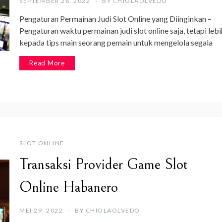
SEPTEMBER 28, 2022
BY
CHIOLAOLVEDO
Pengaturan Permainan Judi Slot Online yang Diinginkan –
Pengaturan waktu permainan judi slot online saja, tetapi lebi
kepada tips main seorang pemain untuk mengelola segala
Read More
SLOT ONLINE
Transaksi Provider Game Slot
Online Habanero
MEI 29, 2022
BY
CHIOLAOLVEDO